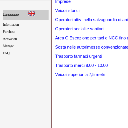
Imprese
Veicoli storici
Language
Operatori attivi nella salvaguardia di an
Information
Operatori sociali e sanitari
Purchase
Area C Esenzione per taxi e NCC fino a
Activation
Manage
Sosta nelle autorimesse convenzionat
FAQ
Trasporto farmaci urgenti
Trasporto merci 8.00 - 10.00
Veicoli superiori a 7,5 metri