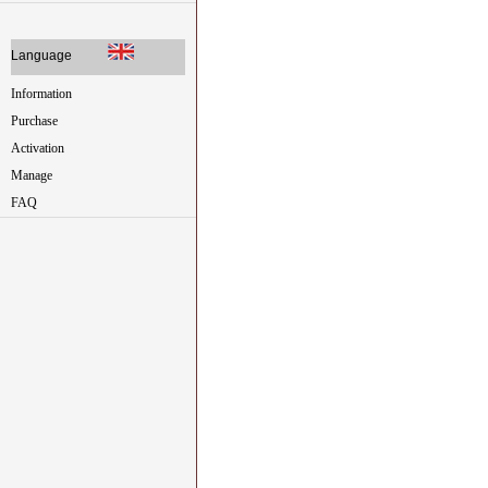
Language
Information
Purchase
Activation
Manage
FAQ