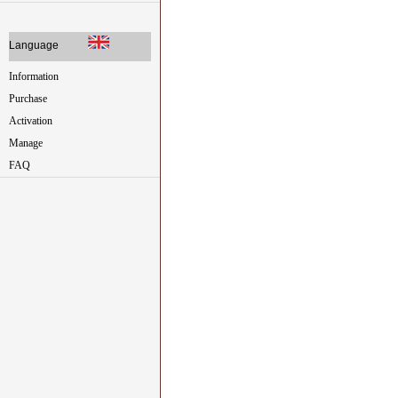
Language
Information
Purchase
Activation
Manage
FAQ