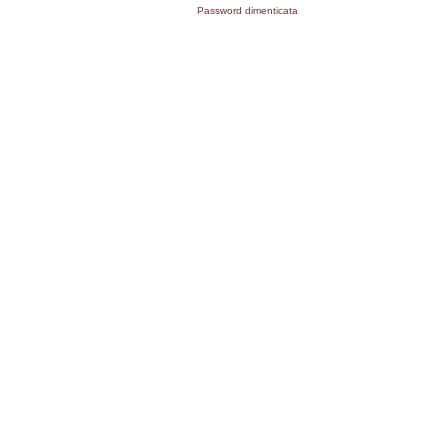
Password dimenticata