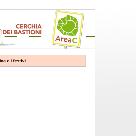
a e i festivi