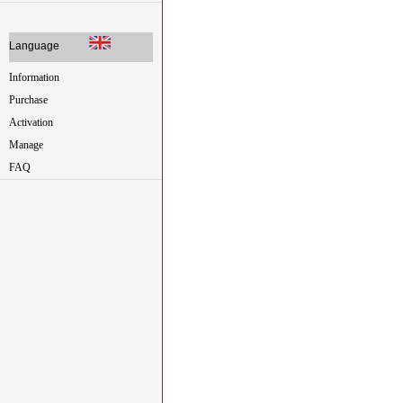
Language
Information
Purchase
Activation
Manage
FAQ